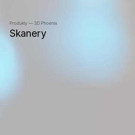
Produkty — 3D Phoenix
Skanery