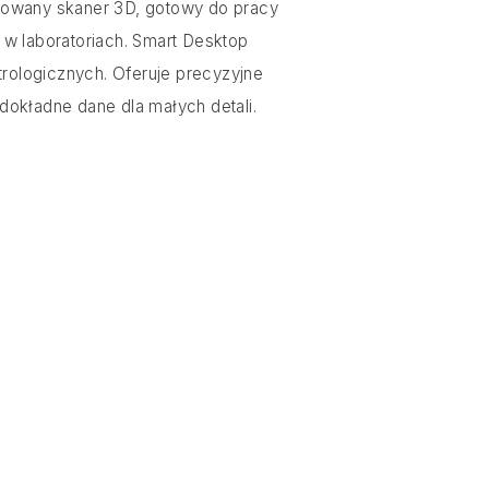
owany skaner 3D, gotowy do pracy
 w laboratoriach. Smart Desktop
trologicznych. Oferuje precyzyjne
dokładne dane dla małych detali.