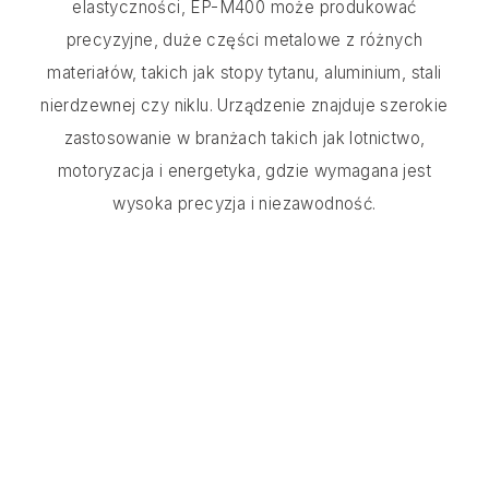
elastyczności, EP-M400 może produkować
precyzyjne, duże części metalowe z różnych
materiałów, takich jak stopy tytanu, aluminium, stali
nierdzewnej czy niklu. Urządzenie znajduje szerokie
zastosowanie w branżach takich jak lotnictwo,
motoryzacja i energetyka, gdzie wymagana jest
wysoka precyzja i niezawodność.