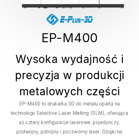
EP-M400
Wysoka wydajność i
precyzja w produkcji
metalowych części
EP-M400 to drukarka 3D do metalu oparta na
technologii Selective Laser Melting (SLM), oferująca
aż cztery konfiguracje laserowe: pojedynczy,
podwójny, potrójny i poczwórny laser. Dzięki tej