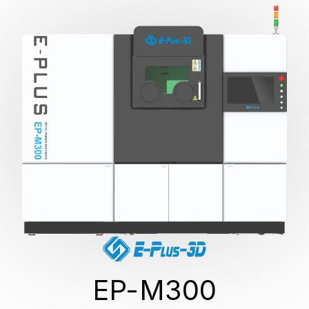
EP-M300