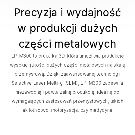
Precyzja i wydajność
w produkcji dużych
części metalowych
EP-M300 to drukarka 3D, która umożliwia produkcję
wysokiej jakości dużych części metalowych na skalę
przemysłową. Dzięki zaawansowanej technologii
Selective Laser Melting (SLM), EP-M300 zapewnia
niezawodną i powtarzalną produkcję, idealną do
wymagających zastosowań przemysłowych, takich
jak lotnictwo, motoryzacja, czy medycyna.