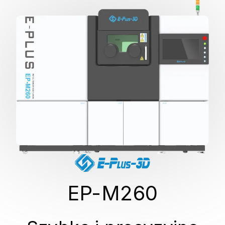
EP-M260