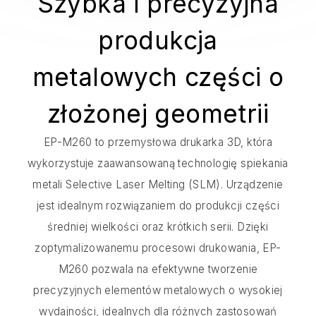
Szybka i precyzyjna
produkcja
metalowych części o
złożonej geometrii
EP-M260 to przemysłowa drukarka 3D, która
wykorzystuje zaawansowaną technologię spiekania
metali Selective Laser Melting (SLM). Urządzenie
jest idealnym rozwiązaniem do produkcji części
średniej wielkości oraz krótkich serii. Dzięki
zoptymalizowanemu procesowi drukowania, EP-
M260 pozwala na efektywne tworzenie
precyzyjnych elementów metalowych o wysokiej
wydajności, idealnych dla różnych zastosowań