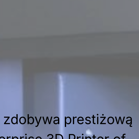
 zdobywa prestiżową