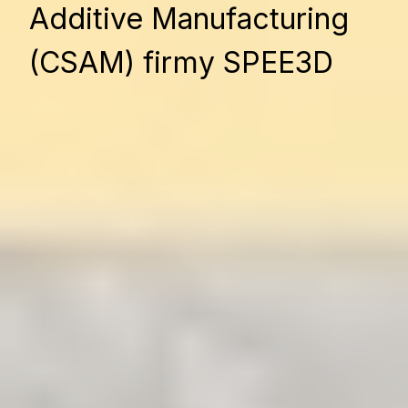
Additive Manufacturing
(CSAM) firmy SPEE3D