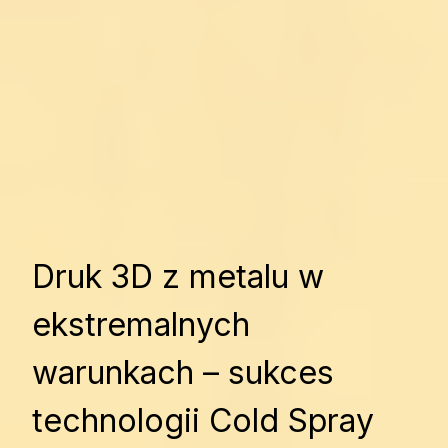
Druk 3D z metalu w
ekstremalnych
warunkach – sukces
technologii Cold Spray