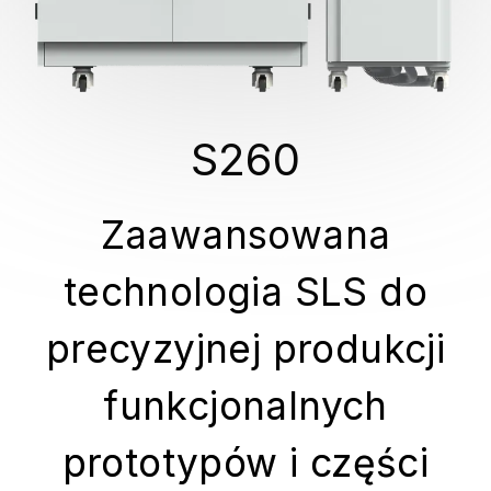
S260
Zaawansowana
technologia SLS do
precyzyjnej produkcji
funkcjonalnych
prototypów i części