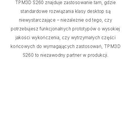
TPM3D S260 znajduje zastosowanie tam, gdzie
standardowe rozwiązania klasy desktop są
niewystarczające – niezależnie od tego, czy
potrzebujesz funkcjonalnych prototypów o wysokiej
jakości wykończenia, czy wytrzymałych części
końcowych do wymagających zastosowań, TPM3D
S260 to niezawodny partner w produkcji.