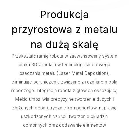
Produkcja
przyrostowa z metalu
na dużą skalę
Przekształć ramię robota w zaawansowany system
druku 3D z metalu w technologii laserowego
osadzania metalu (Laser Metal Deposition),
eliminując ograniczenia związane z rozmiarem pola
roboczego. Integracja robota z głowicą osadzającą
Meltio umożliwia precyzyjne tworzenie dużych i
złożonych geometrycznie komponentów, naprawę
uszkodzonych części, tworzenie okładzin
ochronnych oraz dodawanie elementów