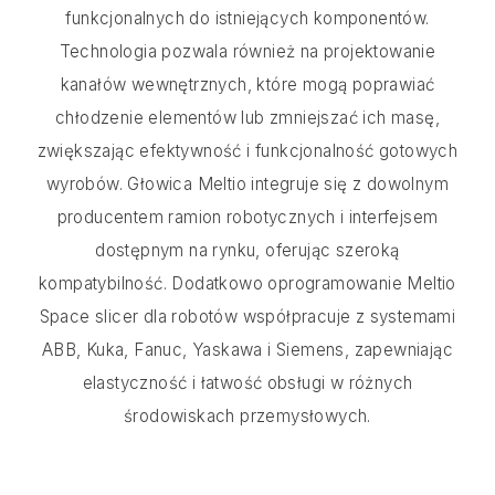
funkcjonalnych do istniejących komponentów.
Technologia pozwala również na projektowanie
kanałów wewnętrznych, które mogą poprawiać
chłodzenie elementów lub zmniejszać ich masę,
zwiększając efektywność i funkcjonalność gotowych
wyrobów. Głowica Meltio integruje się z dowolnym
producentem ramion robotycznych i interfejsem
dostępnym na rynku, oferując szeroką
kompatybilność. Dodatkowo oprogramowanie Meltio
Space slicer dla robotów współpracuje z systemami
ABB, Kuka, Fanuc, Yaskawa i Siemens, zapewniając
elastyczność i łatwość obsługi w różnych
środowiskach przemysłowych.