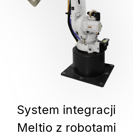
System integracji
Meltio z robotami