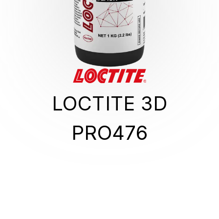
LOCTITE 3D
PRO476