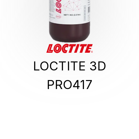
LOCTITE 3D
PRO417